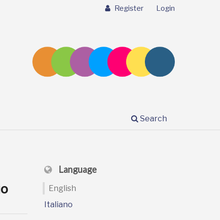
Register
Login
Search
Language
io
English
Italiano