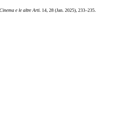
 Cinema e le altre Arti
. 14, 28 (Jan. 2025), 233–235.