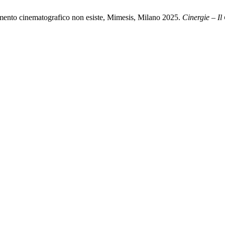
tamento cinematografico non esiste, Mimesis, Milano 2025.
Cinergie – Il