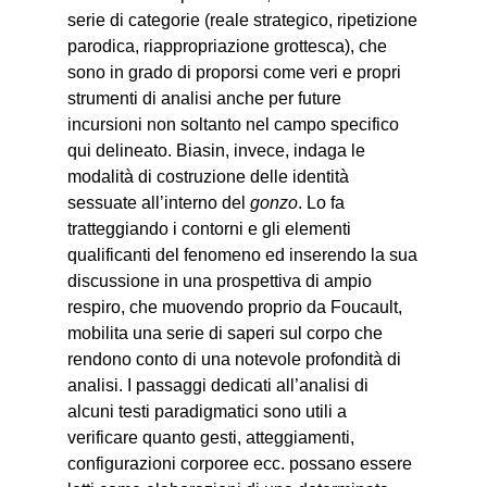
serie di categorie (reale strategico, ripetizione
parodica, riappropriazione grottesca), che
sono in grado di proporsi come veri e propri
strumenti di analisi anche per future
incursioni non soltanto nel campo specifico
qui delineato. Biasin, invece, indaga le
modalità di costruzione delle identità
sessuate all’interno del
gonzo
. Lo fa
tratteggiando i contorni e gli elementi
qualificanti del fenomeno ed inserendo la sua
discussione in una prospettiva di ampio
respiro, che muovendo proprio da Foucault,
mobilita una serie di saperi sul corpo che
rendono conto di una notevole profondità di
analisi. I passaggi dedicati all’analisi di
alcuni testi paradigmatici sono utili a
verificare quanto gesti, atteggiamenti,
configurazioni corporee ecc. possano essere