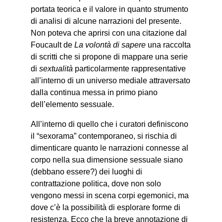
portata teorica e il valore in quanto strumento
di analisi di alcune narrazioni del presente.
Non poteva che aprirsi con una citazione dal
Foucault de
La volontà di sapere
una raccolta
di scritti che si propone di mappare una serie
di
sextualità
particolarmente rappresentative
all’interno di un universo mediale attraversato
dalla continua messa in primo piano
dell’elemento sessuale.
All’interno di quello che i curatori definiscono
il “sexorama” contemporaneo, si rischia di
dimenticare quanto le narrazioni connesse al
corpo nella sua dimensione sessuale siano
(debbano essere?) dei luoghi di
contrattazione politica, dove non solo
vengono messi in scena corpi egemonici, ma
dove c’è la possibilità di esplorare forme di
resistenza. Ecco che la breve annotazione di