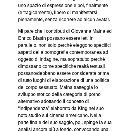
uno spazio di espressione e poi, finalmente
(e tragicamente), libero di manifestarsi
pienamente, senza ricorrere ad alcun avatar.
Mi pare che i contributi di Giovanna Maina ed
Enrico Biasin possano essere letti in
parallelo, non solo perché eleggono specifici
aspetti della pornografia contemporanea ad
oggetto di indagine, ma soprattutto perché
dimostrano come specifiche realtà testuali
possano/debbano essere considerate prima
di tutto luoghi di elaborazione di una politica
del corpo sessuato. Maina tratteggia lo
sviluppo storico della categoria di porno
alternativo adottando il concetto di
“indipendenza” elaborato da King nel suo
noto studio sul cinema americano. Nella
parte finale del suo saggio, poi, spinge la sua
analisi ancora più a fondo, convocando una