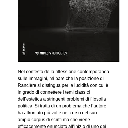
Nel contesto della riflessione contemporanea
sulle immagini, mi pare che la posizione di
Rancière si distingua per la lucidità con cui è
in grado di connettere i temi classici
dell’estetica a stringenti problemi di filosofia
politica. Si tratta di un problema che l’autore
ha affrontato più volte nel corso del suo
ampio corpus di scritti ma che viene
efficacemente enunciato all’inizio di uno dei