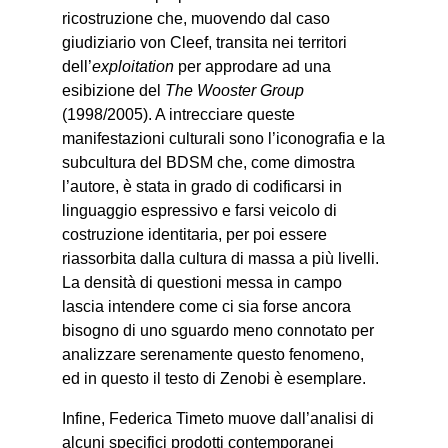
ricostruzione che, muovendo dal caso
giudiziario von Cleef, transita nei territori
dell’
exploitation
per approdare ad una
esibizione del
The Wooster Group
(1998/2005). A intrecciare queste
manifestazioni culturali sono l’iconografia e la
subcultura del BDSM che, come dimostra
l’autore, è stata in grado di codificarsi in
linguaggio espressivo e farsi veicolo di
costruzione identitaria, per poi essere
riassorbita dalla cultura di massa a più livelli.
La densità di questioni messa in campo
lascia intendere come ci sia forse ancora
bisogno di uno sguardo meno connotato per
analizzare serenamente questo fenomeno,
ed in questo il testo di Zenobi è esemplare.
Infine, Federica Timeto muove dall’analisi di
alcuni specifici prodotti contemporanei