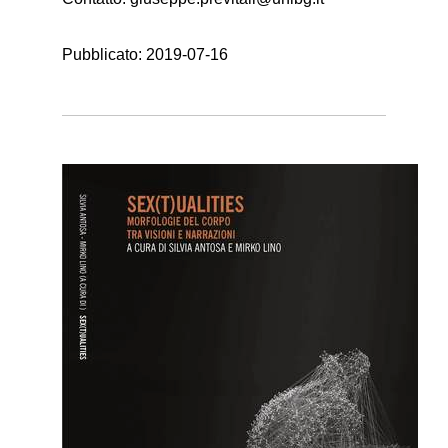
Pubblicato:
2019-07-16