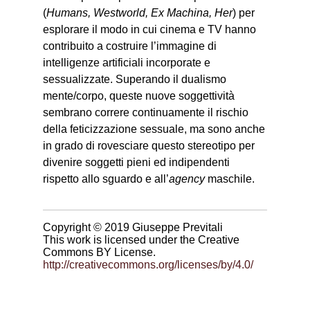
(
Humans, Westworld, Ex Machina, Her
) per
esplorare il modo in cui cinema e TV hanno
contribuito a costruire l’immagine di
intelligenze artificiali incorporate e
sessualizzate. Superando il dualismo
mente/corpo, queste nuove soggettività
sembrano correre continuamente il rischio
della feticizzazione sessuale, ma sono anche
in grado di rovesciare questo stereotipo per
divenire soggetti pieni ed indipendenti
rispetto allo sguardo e all’
agency
maschile.
Copyright ©
2019
Giuseppe Previtali
This work is licensed under the Creative
Commons BY License.
http://creativecommons.org/licenses/by/4.0/