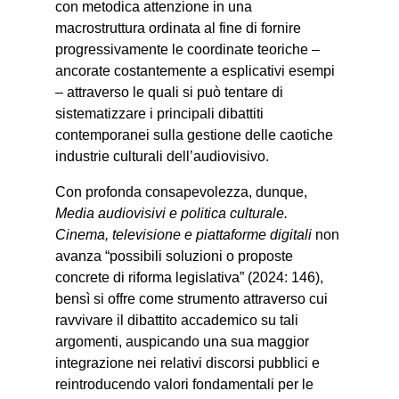
con metodica attenzione in una
macrostruttura ordinata al fine di fornire
progressivamente le coordinate teoriche –
ancorate costantemente a esplicativi esempi
– attraverso le quali si può tentare di
sistematizzare i principali dibattiti
contemporanei sulla gestione delle caotiche
industrie culturali dell’audiovisivo.
Con profonda consapevolezza, dunque,
Media audiovisivi e politica culturale.
Cinema, televisione e piattaforme digitali
non
avanza “possibili soluzioni o proposte
concrete di riforma legislativa” (2024: 146),
bensì si offre come strumento attraverso cui
ravvivare il dibattito accademico su tali
argomenti, auspicando una sua maggior
integrazione nei relativi discorsi pubblici e
reintroducendo valori fondamentali per le