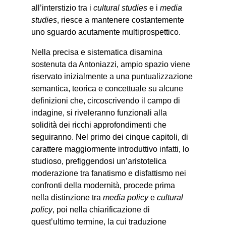
all’interstizio tra i
cultural studies
e i
media
studies
, riesce a mantenere costantemente
uno sguardo acutamente multiprospettico.
Nella precisa e sistematica disamina
sostenuta da Antoniazzi, ampio spazio viene
riservato inizialmente a una puntualizzazione
semantica, teorica e concettuale su alcune
definizioni che, circoscrivendo il campo di
indagine, si riveleranno funzionali alla
solidità dei ricchi approfondimenti che
seguiranno. Nel primo dei cinque capitoli, di
carattere maggiormente introduttivo infatti, lo
studioso, prefiggendosi un’aristotelica
moderazione tra fanatismo e disfattismo nei
confronti della modernità, procede prima
nella distinzione tra
media policy
e
cultural
policy
, poi nella chiarificazione di
quest’ultimo termine, la cui traduzione