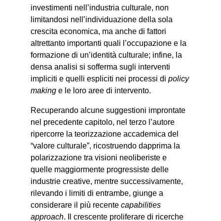
investimenti nell’industria culturale, non
limitandosi nell’individuazione della sola
crescita economica, ma anche di fattori
altrettanto importanti quali l’occupazione e la
formazione di un’identità culturale; infine, la
densa analisi si sofferma sugli interventi
impliciti e quelli espliciti nei processi di
policy
making
e le loro aree di intervento.
Recuperando alcune suggestioni improntate
nel precedente capitolo, nel terzo l’autore
ripercorre la teorizzazione accademica del
“valore culturale”, ricostruendo dapprima la
polarizzazione tra visioni neoliberiste e
quelle maggiormente progressiste delle
industrie creative, mentre successivamente,
rilevando i limiti di entrambe, giunge a
considerare il più recente
capabilities
approach
. Il crescente proliferare di ricerche