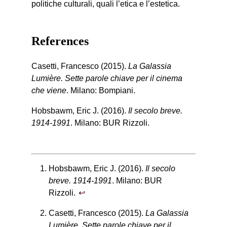
politiche culturali, quali l’etica e l’estetica.
References
Casetti, Francesco (2015).
La Galassia
Lumière. Sette parole chiave per il cinema
che viene
. Milano: Bompiani.
Hobsbawm, Eric J. (2016).
Il secolo breve.
1914-1991
. Milano: BUR Rizzoli.
Hobsbawm, Eric J. (2016).
Il secolo
breve. 1914-1991
. Milano: BUR
Rizzoli.
↩︎
Casetti, Francesco (2015).
La Galassia
Lumière. Sette parole chiave per il