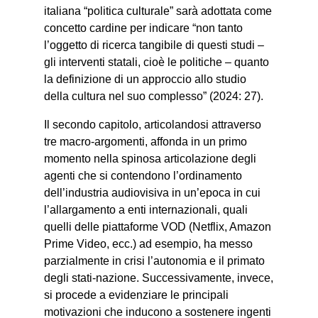
italiana “politica culturale” sarà adottata come
concetto cardine per indicare “non tanto
l’oggetto di ricerca tangibile di questi studi –
gli interventi statali, cioè le politiche – quanto
la definizione di un approccio allo studio
della cultura nel suo complesso” (2024: 27).
Il secondo capitolo, articolandosi attraverso
tre macro-argomenti, affonda in un primo
momento nella spinosa articolazione degli
agenti che si contendono l’ordinamento
dell’industria audiovisiva in un’epoca in cui
l’allargamento a enti internazionali, quali
quelli delle piattaforme VOD (Netflix, Amazon
Prime Video, ecc.) ad esempio, ha messo
parzialmente in crisi l’autonomia e il primato
degli stati-nazione. Successivamente, invece,
si procede a evidenziare le principali
motivazioni che inducono a sostenere ingenti