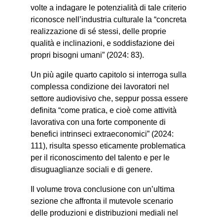
volte a indagare le potenzialità di tale criterio
riconosce nell’industria culturale la “concreta
realizzazione di sé stessi, delle proprie
qualità e inclinazioni, e soddisfazione dei
propri bisogni umani” (2024: 83).
Un più agile quarto capitolo si interroga sulla
complessa condizione dei lavoratori nel
settore audiovisivo che, seppur possa essere
definita “come pratica, e cioè come attività
lavorativa con una forte componente di
benefici intrinseci extraeconomici” (2024:
111), risulta spesso eticamente problematica
per il riconoscimento del talento e per le
disuguaglianze sociali e di genere.
Il volume trova conclusione con un’ultima
sezione che affronta il mutevole scenario
delle produzioni e distribuzioni mediali nel