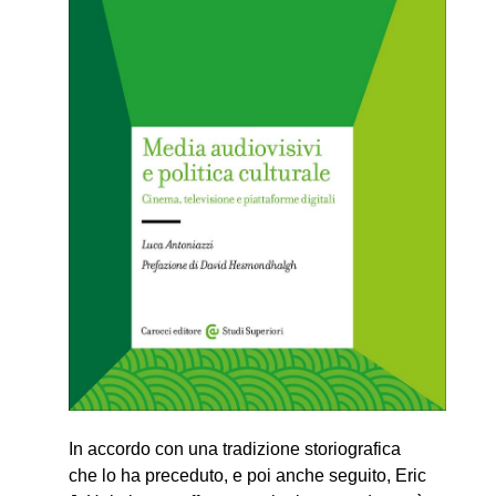
In accordo con una tradizione storiografica
che lo ha preceduto, e poi anche seguito, Eric