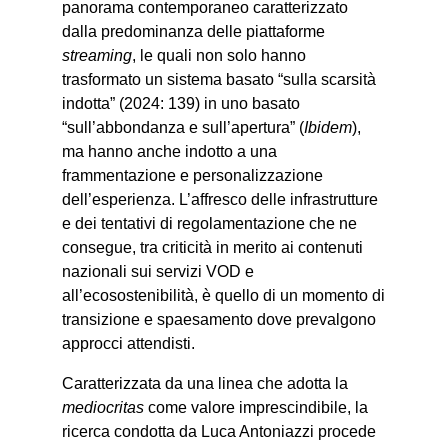
panorama contemporaneo caratterizzato
dalla predominanza delle piattaforme
streaming
, le quali non solo hanno
trasformato un sistema basato “sulla scarsità
indotta” (2024: 139) in uno basato
“sull’abbondanza e sull’apertura” (
Ibidem
),
ma hanno anche indotto a una
frammentazione e personalizzazione
dell’esperienza. L’affresco delle infrastrutture
e dei tentativi di regolamentazione che ne
consegue, tra criticità in merito ai contenuti
nazionali sui servizi VOD e
all’ecosostenibilità, è quello di un momento di
transizione e spaesamento dove prevalgono
approcci attendisti.
Caratterizzata da una linea che adotta la
mediocritas
come valore imprescindibile, la
ricerca condotta da Luca Antoniazzi procede